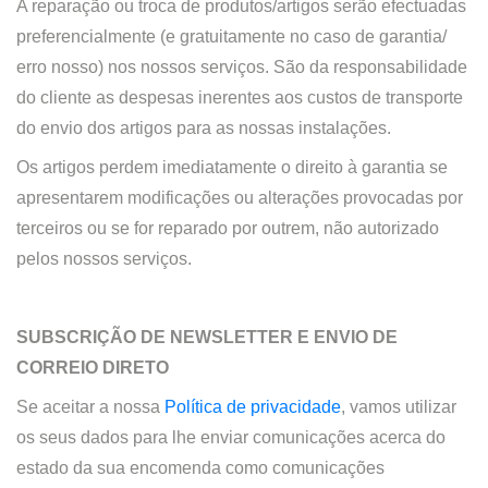
A reparação ou troca de produtos/artigos serão efectuadas
preferencialmente (e gratuitamente no caso de garantia/
erro nosso) nos nossos serviços. São da responsabilidade
do cliente as despesas inerentes aos custos de transporte
do envio dos artigos para as nossas instalações.
Os artigos perdem imediatamente o direito à garantia se
apresentarem modificações ou alterações provocadas por
terceiros ou se for reparado por outrem, não autorizado
pelos nossos serviços.
SUBSCRIÇÃO DE NEWSLETTER E ENVIO DE
CORREIO DIRETO
Se aceitar a nossa
Política de privacidade
, vamos utilizar
os seus dados para lhe enviar comunicações acerca do
estado da sua encomenda como comunicações