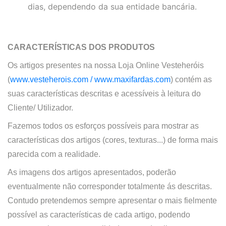
dias, dependendo da sua entidade bancária.
CARACTERÍSTICAS DOS PRODUTOS
Os artigos presentes na nossa
Loja Online
Vesteheróis
(
www.vesteherois.com /
www.maxifardas.com
)
contém as
suas características descritas e acessíveis à leitura do
Cliente/ Utilizador.
Fazemos todos os esforços possíveis para mostrar as
características dos artigos (cores, texturas...) de forma mais
parecida com a realidade.
As imagens dos artigos apresentados, poderão
eventualmente não corresponder totalmente ás descritas.
Contudo pretendemos sempre apresentar o mais fielmente
possível as características de cada artigo, podendo