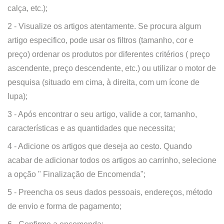
calça, etc.);
2 - Visualize os artigos atentamente. Se procura algum
artigo especifico, pode usar os filtros (tamanho, cor e
preço) ordenar os produtos por diferentes critérios ( preço
ascendente, preço descendente, etc.) ou utilizar o motor de
pesquisa (situado em cima, à direita, com um ícone de
lupa);
3 - Após encontrar o seu artigo, valide a cor, tamanho,
características e as quantidades que necessita;
4 - Adicione os artigos que deseja ao cesto. Quando
acabar de adicionar todos os artigos ao carrinho, selecione
a opção " Finalização de Encomenda";
5 - Preencha os seus dados pessoais, endereços, método
de envio e forma de pagamento;