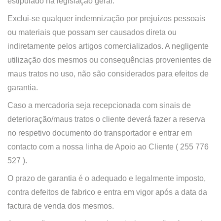
estipulado na legislação geral.
Exclui-se qualquer indemnização por prejuízos pessoais
ou materiais que possam ser causados direta ou
indiretamente pelos artigos comercializados. A negligente
utilização dos mesmos ou consequências provenientes de
maus tratos no uso, não são considerados para efeitos de
garantia.
Caso a mercadoria seja recepcionada com sinais de
deterioração/maus tratos o cliente deverá fazer a reserva
no respetivo documento do transportador e entrar em
contacto com a nossa linha de Apoio ao Cliente ( 255 776
527 ).
O prazo de garantia é o adequado e legalmente imposto,
contra defeitos de fabrico e entra em vigor após a data da
factura de venda dos mesmos.