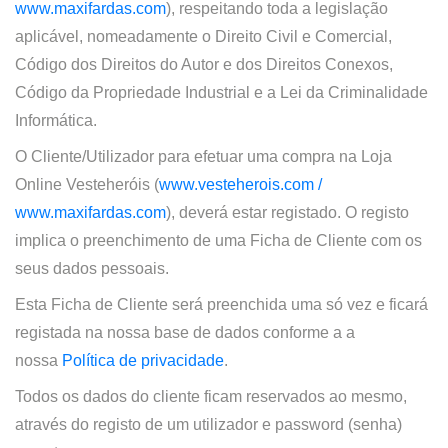
www.maxifardas.com
)
, respeitando toda a legislação
aplicável, nomeadamente o Direito Civil e Comercial,
Código dos Direitos do Autor e dos Direitos Conexos,
Código da Propriedade Industrial e a Lei da Criminalidade
Informática.
O Cliente/Utilizador para efetuar uma compra na
Loja
Online
Vesteheróis (
www.vesteherois.com /
www.maxifardas.com
)
, deverá estar registado. O registo
implica o preenchimento de uma Ficha de Cliente com os
seus dados pessoais.
Esta Ficha de Cliente será preenchida uma só vez e ficará
registada na nossa base de dados conforme a a
nossa
Política de privacidade
.
Todos os dados do cliente ficam reservados ao mesmo,
através do registo de um utilizador e password (senha)