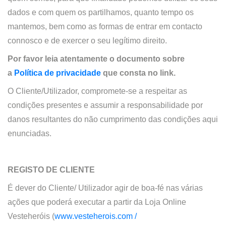
dados e com quem os partilhamos, quanto tempo os
mantemos, bem como as formas de entrar em contacto
connosco e de exercer o seu legítimo direito.
Por favor leia atentamente o documento sobre
a
Política de privacidade
que consta no link.
O Cliente/Utilizador, compromete-se a respeitar as
condições presentes e assumir a responsabilidade por
danos resultantes do não cumprimento das condições aqui
enunciadas.
REGISTO DE CLIENTE
É dever do Cliente/ Utilizador agir de boa-fé nas várias
ações que poderá executar a partir da
Loja Online
Vesteheróis (
www.vesteherois.com /