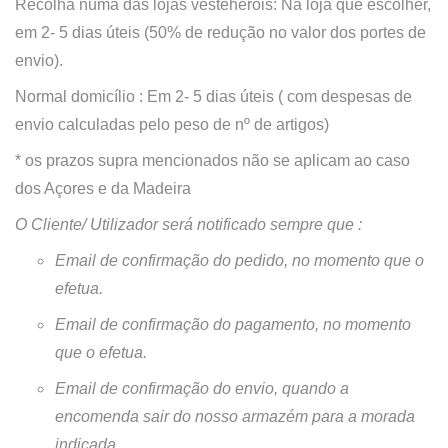
Recolha numa das lojas vesteheróis: Na loja que escolher,
em 2- 5 dias úteis (50% de redução no valor dos portes de
envio).
Normal domicílio : Em 2- 5 dias úteis ( com despesas de
envio calculadas pelo peso de nº de artigos)
* os prazos supra mencionados não se aplicam ao caso
dos Açores e da Madeira
O Cliente/ Utilizador será notificado sempre que :
Email de confirmação do pedido, no momento que o
efetua.
Email de confirmação do pagamento, no momento
que o efetua.
Email de confirmação do envio, quando a
encomenda sair do nosso armazém para a morada
indicada.