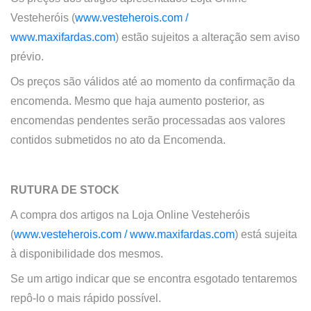
Vesteheróis (
www.vesteherois.com /
www.maxifardas.com
)
estão sujeitos a alteração sem aviso
prévio.
Os preços são válidos até ao momento da confirmação da
encomenda. Mesmo que haja aumento posterior, as
encomendas pendentes serão processadas aos valores
contidos submetidos no ato da Encomenda.
RUTURA DE STOCK
A compra dos artigos na
Loja Online
Vesteheróis
(
www.vesteherois.com /
www.maxifardas.com
)
está sujeita
à disponibilidade dos mesmos.
Se um artigo indicar que se encontra esgotado tentaremos
repô-lo o mais rápido possível.