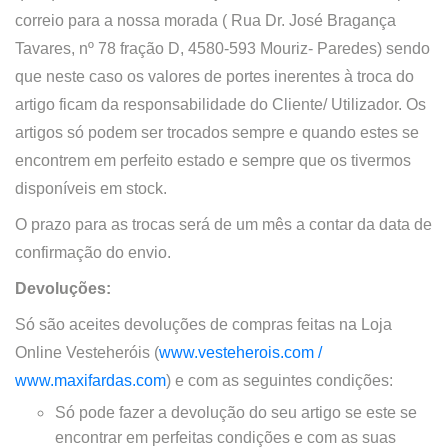
correio para a nossa morada ( Rua Dr. José Bragança
Tavares, nº 78 fração D, 4580-593 Mouriz- Paredes) sendo
que neste caso os valores de portes inerentes à troca do
artigo ficam da responsabilidade do Cliente/ Utilizador. Os
artigos só podem ser trocados sempre e quando estes se
encontrem em perfeito estado e sempre que os tivermos
disponíveis em stock.
O prazo para as trocas será de um mês a contar da data de
confirmação do envio.
Devoluções:
Só são aceites devoluções de compras feitas na
Loja
Online
Vesteheróis (
www.vesteherois.com /
www.maxifardas.com
)
e com as seguintes condições:
Só pode fazer a devolução do seu artigo se este se
encontrar em perfeitas condições e com as suas