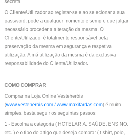
secreta.
O Cliente/Utilizador ao registar-se e ao selecionar a sua
password, pode a qualquer momento e sempre que julgar
necessário proceder a alteração da mesma. O
Cliente/Utilizador é totalmente responsável pela
preservação da mesma em segurança e respetiva
utilização. A má utilização da mesma é da exclusiva
responsabilidade do Cliente/Utilizador.
COMO COMPRAR
Comprar na
Loja Online
Vesteheróis
(
www.vesteherois.com /
www.maxifardas.com
)
é muito
simples, basta seguir os seguintes passos:
1 - Escolha a categoria ( HOTELARIA, SAÚDE, ENSINO,
etc. ) e o tipo de artigo que deseja comprar ( t-shirt, polo,