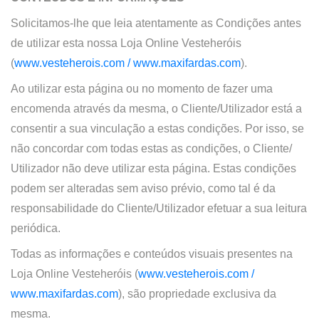
Solicitamos-lhe que leia atentamente as Condições antes
de utilizar esta nossa Loja Online
Vesteheróis
(
www.vesteherois.com /
www.maxifardas.com
).
Ao utilizar esta página ou no momento de fazer uma
encomenda através da mesma, o Cliente/Utilizador está a
consentir a sua vinculação a estas condições. Por isso, se
não concordar com todas estas as condições, o Cliente/
Utilizador não deve utilizar esta página. Estas condições
podem ser alteradas sem aviso prévio, como tal é da
responsabilidade do Cliente/Utilizador efetuar a sua leitura
periódica.
Todas as informações e conteúdos visuais presentes na
Loja Online
Vesteheróis (
www.vesteherois.com /
www.maxifardas.com
)
, são propriedade exclusiva da
mesma.