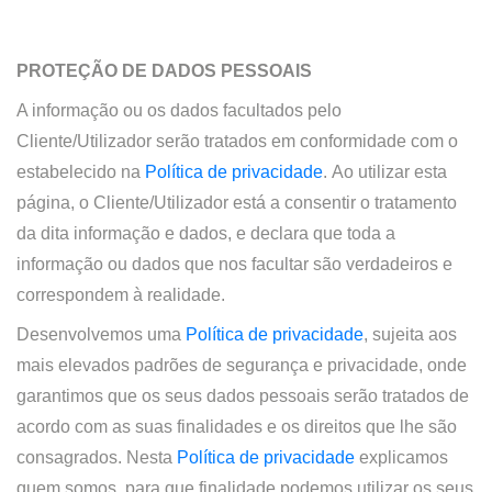
PROTEÇÃO DE DADOS PESSOAIS
A informação ou os dados facultados pelo
Cliente/Utilizador serão tratados em conformidade com o
estabelecido na
Política de privacidade
. Ao utilizar esta
página, o Cliente/Utilizador está a consentir o tratamento
da dita informação e dados, e declara que toda a
informação ou dados que nos facultar são verdadeiros e
correspondem à realidade.
Desenvolvemos uma
Política de privacidade
, sujeita aos
mais elevados padrões de segurança e privacidade, onde
garantimos que os seus dados pessoais serão tratados de
acordo com as suas finalidades e os direitos que lhe são
consagrados. Nesta
Política de privacidade
explicamos
quem somos, para que finalidade podemos utilizar os seus