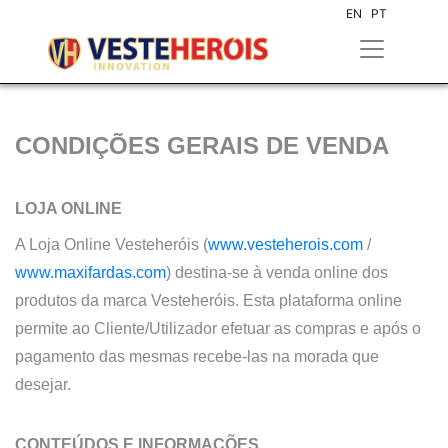
EN
PT
CONDIÇÕES GERAIS DE VENDA
LOJA ONLINE
A Loja Online Vesteheróis (
www.vesteherois.com
/
www.maxifardas.com
) destina-se à venda online dos
produtos da marca Vesteheróis. Esta plataforma online
permite ao Cliente/Utilizador efetuar as compras e após o
pagamento das mesmas recebe-las na morada que
desejar.
CONTEÚDOS E INFORMAÇÕES