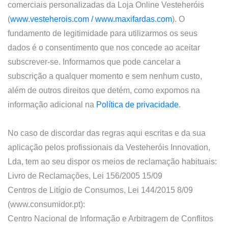
comerciais personalizadas da
Loja Online
Vesteheróis
(
www.vesteherois.com /
www.maxifardas.com
)
. O
fundamento de legitimidade para utilizarmos os seus
dados é o consentimento que nos concede ao aceitar
subscrever-se. Informamos que pode cancelar a
subscrição a qualquer momento e sem nenhum custo,
além de outros direitos que detém, como expomos na
informação adicional na
Política de privacidade
.
No caso de discordar das regras aqui escritas e da sua
aplicação pelos profissionais da Vesteheróis Innovation,
Lda, tem ao seu dispor os meios de reclamação habituais:
Livro de Reclamações, Lei 156/2005 15/09
Centros de Litígio de Consumos, Lei 144/2015 8/09
(www.consumidor.pt):
Centro Nacional de Informação e Arbitragem de Conflitos