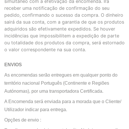
simultâneo com a efetivação da encomenda. Irá
receber uma notificação de confirmação do seu
pedido, confirmando o sucesso da compra. O dinheiro
sairá da sua conta, com a garantia de que os produtos
adquiridos são efetivamente expedidos. Se houver
incidências que impossibilitem a expedição de parte
ou totalidade dos produtos da compra, será estornado
o valor correspondente na sua conta.
ENVIOS
As encomendas serão entregues em qualquer ponto do
território nacional Português (Continente e Regiões
Autónomas), por uma transportadora Certificada.
A Encomenda será enviada para a morada que o Cliente/
Utilizador indicar para entrega.
Opções de envio :