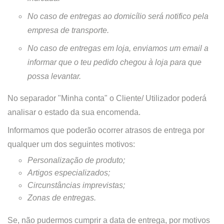
No caso de entregas ao domicílio será notifico pela
empresa de transporte.
No caso de entregas em loja, enviamos um email a
informar que o teu pedido chegou à loja para que
possa levantar.
No separador "Minha conta" o Cliente/ Utilizador poderá
analisar o estado da sua encomenda.
Informamos que poderão ocorrer atrasos de entrega por
qualquer um dos seguintes motivos:
Personalização de produto;
Artigos especializados;
Circunstâncias imprevistas;
Zonas de entregas.
Se, não pudermos cumprir a data de entrega, por motivos