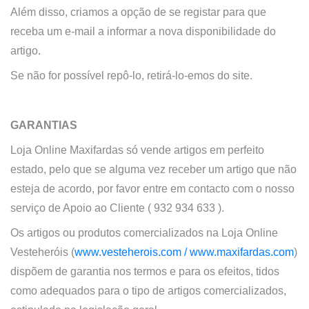
Além disso, criamos a opção de se registar para que
receba um e-mail a informar a nova disponibilidade do
artigo.
Se não for possível repô-lo, retirá-lo-emos do site.
GARANTIAS
Loja Online Maxifardas só vende artigos em perfeito
estado, pelo que se alguma vez receber um artigo que não
esteja de acordo, por favor entre em contacto com o nosso
serviço de Apoio ao Cliente ( 932 934 633 ).
Os artigos ou produtos comercializados na
Loja Online
Vesteheróis (
www.vesteherois.com /
www.maxifardas.com
)
dispõem de garantia nos termos e para os efeitos, tidos
como adequados para o tipo de artigos comercializados,