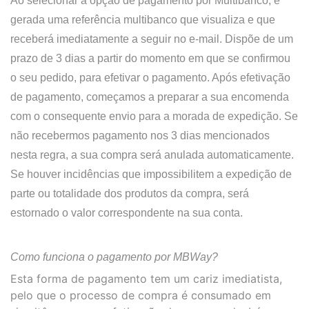
Ao selecionar a opção de pagamento por Multibanco, é
gerada uma referência multibanco que visualiza e que
receberá imediatamente a seguir no e-mail. Dispõe de um
prazo de 3 dias a partir do momento em que se confirmou
o seu pedido, para efetivar o pagamento. Após efetivação
de pagamento, começamos a preparar a sua encomenda
com o consequente envio para a morada de expedição. Se
não recebermos pagamento nos 3 dias mencionados
nesta regra, a sua compra será anulada automaticamente.
Se houver incidências que impossibilitem a expedição de
parte ou totalidade dos produtos da compra, será
estornado o valor correspondente na sua conta.
Como funciona o pagamento por MBWay?
Esta forma de pagamento tem um cariz imediatista,
pelo que o processo de compra é consumado em