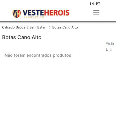
EN
PT
Calçado Saúde E Bem Estar
Botas Cano Alto
Botas Cano Alto
Vista
Não foram encontrados produtos