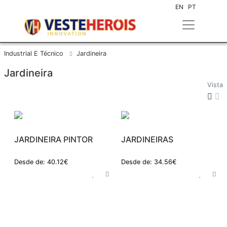
EN
PT
Industrial E Técnico
Jardineira
Jardineira
Vista
JARDINEIRA PINTOR
JARDINEIRAS
Desde de: 40.12€
Desde de: 34.56€