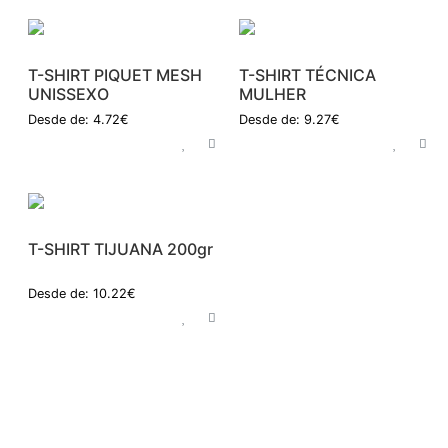
T-SHIRT PIQUET MESH
T-SHIRT TÉCNICA
UNISSEXO
MULHER
Desde de: 4.72€
Desde de: 9.27€
T-SHIRT TIJUANA 200gr
Desde de: 10.22€