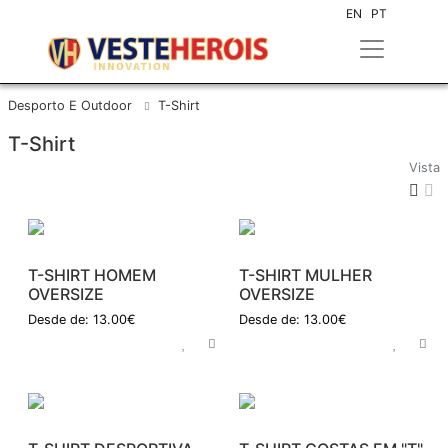
EN
PT
Desporto E Outdoor
T-Shirt
T-Shirt
Vista
T-SHIRT HOMEM
T-SHIRT MULHER
OVERSIZE
OVERSIZE
Desde de: 13.00€
Desde de: 13.00€