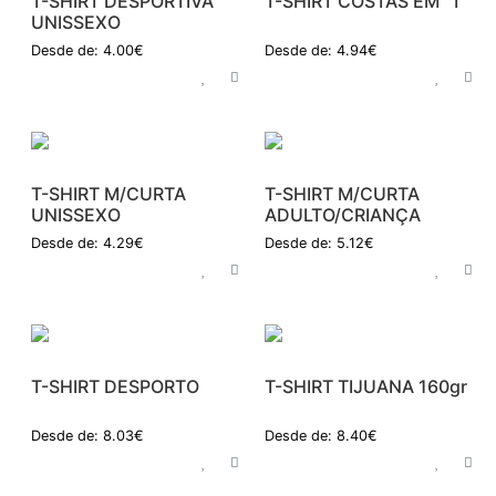
T-SHIRT DESPORTIVA
T-SHIRT COSTAS EM "T"
UNISSEXO
Desde de: 4.00€
Desde de: 4.94€
T-SHIRT M/CURTA
T-SHIRT M/CURTA
UNISSEXO
ADULTO/CRIANÇA
Desde de: 4.29€
Desde de: 5.12€
T-SHIRT DESPORTO
T-SHIRT TIJUANA 160gr
Desde de: 8.03€
Desde de: 8.40€