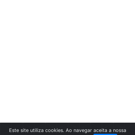
Este site utiliza cookies. Ao navegar aceita a nossa
Filtros