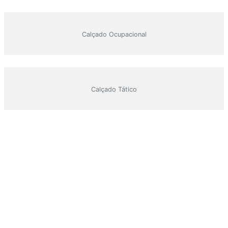
Calçado Ocupacional
Calçado Tático