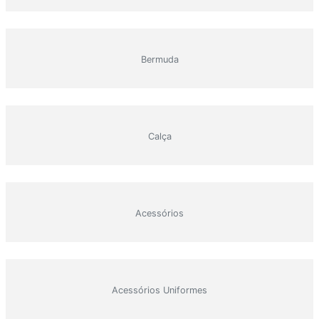
Bermuda
Calça
Acessórios
Acessórios Uniformes