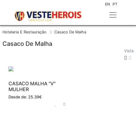
EN
PT
Hotelaria E Restauração
Casaco De Malha
Casaco De Malha
Vista
CASACO MALHA "V"
MULHER
Desde de: 25.39€