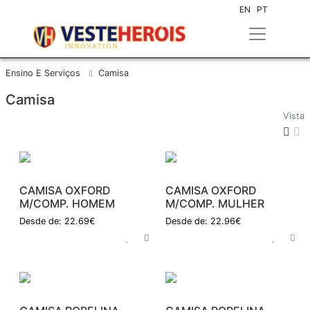
EN
PT
Ensino E Serviços
Camisa
Camisa
Vista
CAMISA OXFORD
CAMISA OXFORD
M/COMP. HOMEM
M/COMP. MULHER
Desde de: 22.69€
Desde de: 22.96€