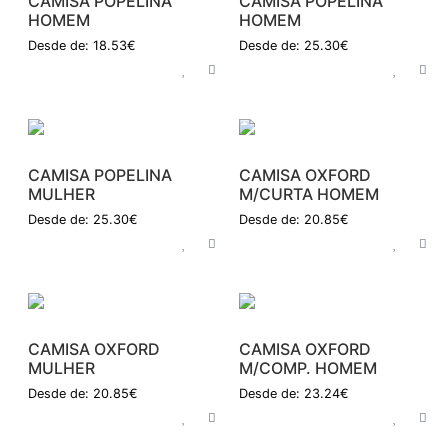
CAMISA POPELINA
CAMISA POPELINA
HOMEM
HOMEM
Desde de: 18.53€
Desde de: 25.30€
CAMISA POPELINA
CAMISA OXFORD
MULHER
M/CURTA HOMEM
Desde de: 25.30€
Desde de: 20.85€
CAMISA OXFORD
CAMISA OXFORD
MULHER
M/COMP. HOMEM
Desde de: 20.85€
Desde de: 23.24€