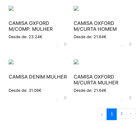
CAMISA OXFORD
CAMISA OXFORD
M/COMP. MULHER
M/CURTA HOMEM
Desde de: 23.24€
Desde de: 21.64€
CAMISA DENIM MULHER
CAMISA OXFORD
M/CURTA MULHER
Desde de: 31.06€
Desde de: 21.64€
‹
1
2
›