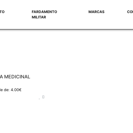
TO
FARDAMENTO
MARCAS
CO
MILITAR
A MEDICINAL
e de: 4.00€