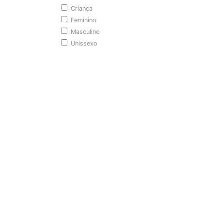
Criança
Feminino
Masculino
Unissexo