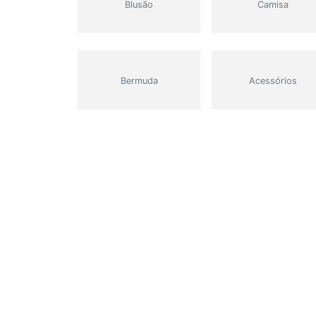
Blusão
Camisa
Bermuda
Acessórios