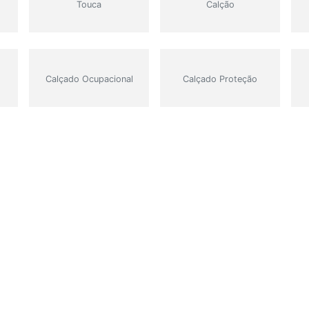
Touca
Calção
Calçado Ocupacional
Calçado Proteção