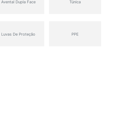
Avental Dupla Face
Túnica
Luvas De Proteção
PPE