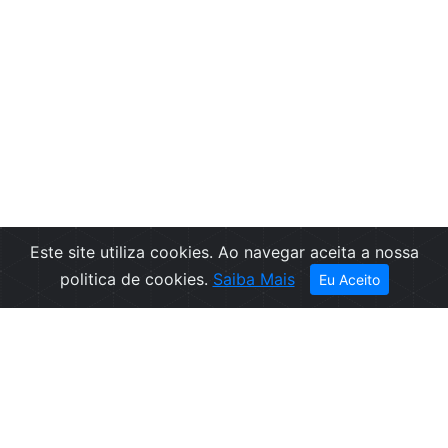
Este site utiliza cookies. Ao navegar aceita a nossa
politica de cookies.
Saiba Mais
Eu Aceito