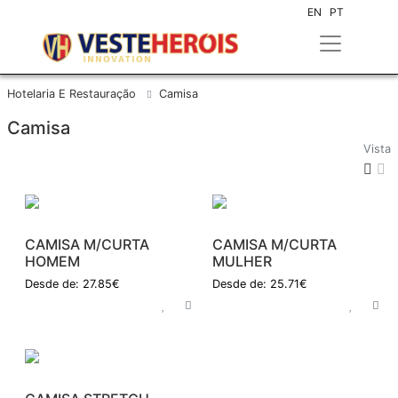
EN
PT
Hotelaria E Restauração
Camisa
Camisa
Vista
CAMISA M/CURTA
CAMISA M/CURTA
HOMEM
MULHER
Desde de: 27.85€
Desde de: 25.71€